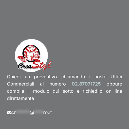
Chiedi un preventivo chiamando i nostri Uffici
Commerciali al numero
02.87071725
oppure
compila il modulo qui sotto e richiedilo on line
direttamente
cr
******
@
****
ro.it