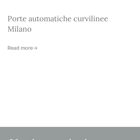
Porte automatiche curvilinee
Milano
Read more