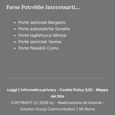
Forse Potrebbe Interessarti....
Porte sezionali Bergamo
Porte automatiche Sondrio
Porte tagliafuoco Monza
Porte sezionali Varese
Porte flessibili Como
Leggi L'informativa privacy
-
Cookie Policy (UE)
-
Mappa
del Sito
COPYRIGHT [c] 2026 by -
Realizzazione siti internet
-
Solution Group Communication
|
Siti Roma