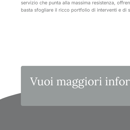
servizio che punta alla massima resistenza, offr
basta sfogliare il ricco portfolio di interventi e di 
Vuoi maggiori info