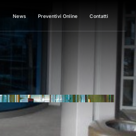
News
Preventivi Online
Contatti