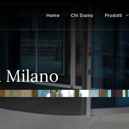
Home
Chi Siamo
Prodotti
li Milano