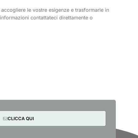
à accogliere le vostre esigenze e trasformarle in
informazioni contattateci direttamente o
CLICCA QUI