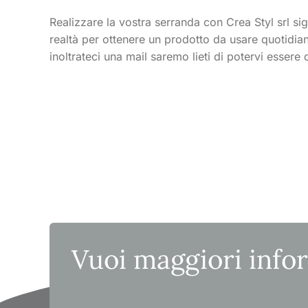
Realizzare la vostra serranda con Crea Styl srl sig
realtà per ottenere un prodotto da usare quotidia
inoltrateci una mail saremo lieti di potervi essere d
Vuoi maggiori info