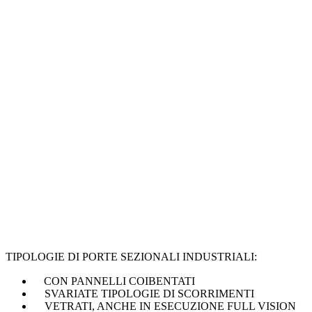
TIPOLOGIE DI PORTE SEZIONALI INDUSTRIALI:
CON PANNELLI COIBENTATI
SVARIATE TIPOLOGIE DI SCORRIMENTI
VETRATI, ANCHE IN ESECUZIONE FULL VISION