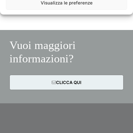
Visualizza le preferenze
Vuoi maggiori
informazioni?
CLICCA QUI