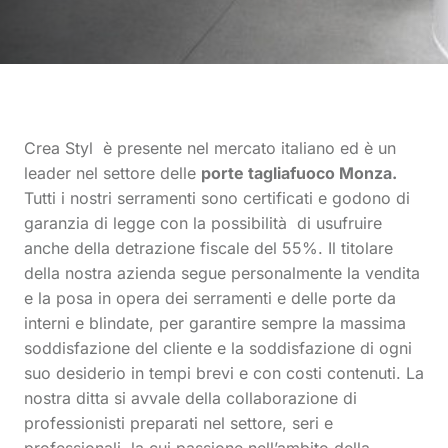
Crea Styl è presente nel mercato italiano ed è un
leader nel settore delle
porte tagliafuoco Monza.
Tutti i nostri serramenti sono certificati e godono di
garanzia di legge con la possibilità di usufruire
anche della detrazione fiscale del 55%. Il titolare
della nostra azienda segue personalmente la vendita
e la posa in opera dei serramenti e delle porte da
interni e blindate, per garantire sempre la massima
soddisfazione del cliente e la soddisfazione di ogni
suo desiderio in tempi brevi e con costi contenuti. La
nostra ditta si avvale della collaborazione di
professionisti preparati nel settore, seri e