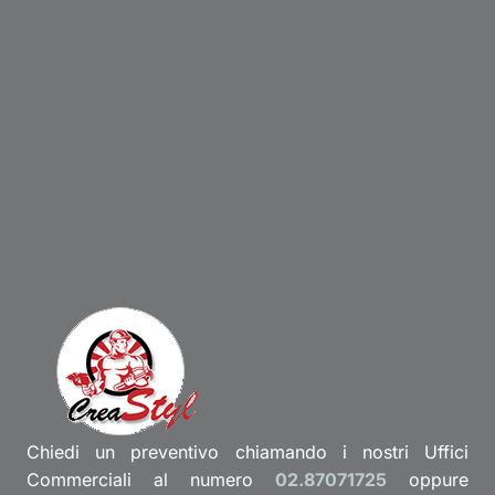
Chiedi un preventivo chiamando i nostri Uffici
Commerciali al numero
02.87071725
oppure