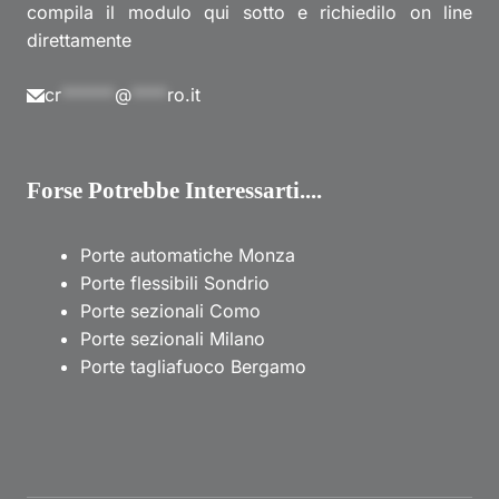
compila il modulo qui sotto e richiedilo on line
direttamente
cr
******
@
****
ro.it
Forse Potrebbe Interessarti....
Porte automatiche Monza
Porte flessibili Sondrio
Porte sezionali Como
Porte sezionali Milano
Porte tagliafuoco Bergamo