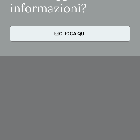
informazioni?
CLICCA QUI