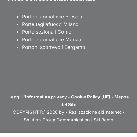
Porte automatiche Brescia
Porte tagliafuoco Milano
Porte sezionali Como
Porte automatiche Monza
Portoni scorrevoli Bergamo
Leggi L'informativa privacy
-
Cookie Policy (UE)
-
Mappa
del Sito
COPYRIGHT [c] 2026 by -
Realizzazione siti internet
-
Solution Group Communication
|
Siti Roma