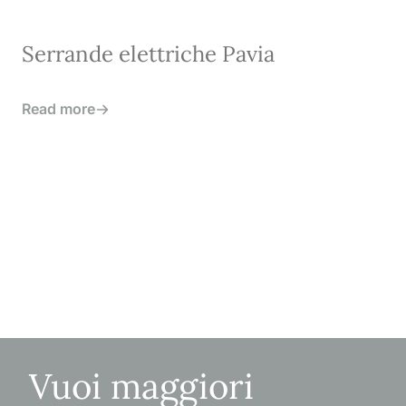
Serrande elettriche Pavia
Read more
Vuoi maggiori