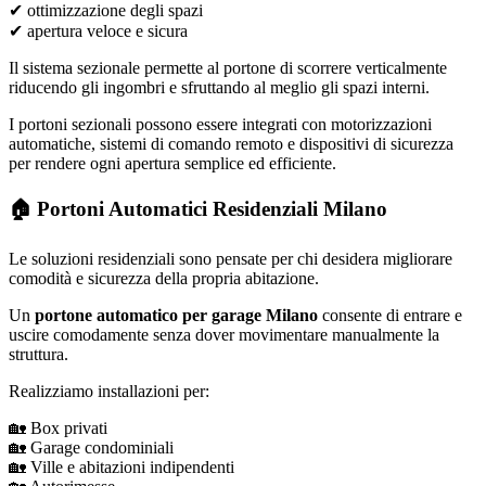
✔ ottimizzazione degli spazi
✔ apertura veloce e sicura
Il sistema sezionale permette al portone di scorrere verticalmente
riducendo gli ingombri e sfruttando al meglio gli spazi interni.
I portoni sezionali possono essere integrati con motorizzazioni
automatiche, sistemi di comando remoto e dispositivi di sicurezza
per rendere ogni apertura semplice ed efficiente.
🏠 Portoni Automatici Residenziali Milano
Le soluzioni residenziali sono pensate per chi desidera migliorare
comodità e sicurezza della propria abitazione.
Un
portone automatico per garage Milano
consente di entrare e
uscire comodamente senza dover movimentare manualmente la
struttura.
Realizziamo installazioni per:
🏡 Box privati
🏡 Garage condominiali
🏡 Ville e abitazioni indipendenti