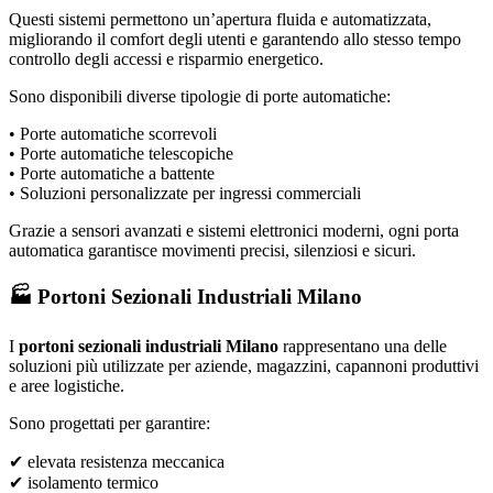
Questi sistemi permettono un’apertura fluida e automatizzata,
migliorando il comfort degli utenti e garantendo allo stesso tempo
controllo degli accessi e risparmio energetico.
Sono disponibili diverse tipologie di porte automatiche:
• Porte automatiche scorrevoli
• Porte automatiche telescopiche
• Porte automatiche a battente
• Soluzioni personalizzate per ingressi commerciali
Grazie a sensori avanzati e sistemi elettronici moderni, ogni porta
automatica garantisce movimenti precisi, silenziosi e sicuri.
🏭 Portoni Sezionali Industriali Milano
I
portoni sezionali industriali Milano
rappresentano una delle
soluzioni più utilizzate per aziende, magazzini, capannoni produttivi
e aree logistiche.
Sono progettati per garantire:
✔ elevata resistenza meccanica
✔ isolamento termico