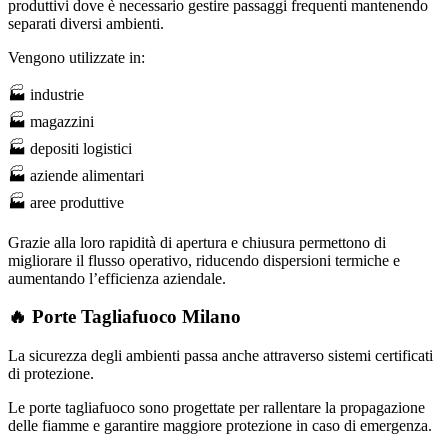
produttivi dove è necessario gestire passaggi frequenti mantenendo
separati diversi ambienti.
Vengono utilizzate in:
🏭 industrie
🏭 magazzini
🏭 depositi logistici
🏭 aziende alimentari
🏭 aree produttive
Grazie alla loro rapidità di apertura e chiusura permettono di
migliorare il flusso operativo, riducendo dispersioni termiche e
aumentando l’efficienza aziendale.
🔥 Porte Tagliafuoco Milano
La sicurezza degli ambienti passa anche attraverso sistemi certificati
di protezione.
Le porte tagliafuoco sono progettate per rallentare la propagazione
delle fiamme e garantire maggiore protezione in caso di emergenza.