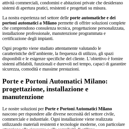
attività commerciali, condomini e abitazioni private che desiderano
sistemi di apertura pratici, resistenti e progettati su misura.
La nostra esperienza nel settore delle
porte automatiche e dei
portoni automatici a Milano
permette di offrire soluzioni complete
che comprendono consulenza tecnica, progettazione personalizzata,
installazione professionale, manutenzione programmata e
certificazione degli impianti.
Ogni progetto viene studiato attentamente valutando le
caratteristiche dell’ambiente, la frequenza di utilizzo, gli spazi
disponibili e le esigenze specifiche del cliente. L’obiettivo è fornire
sistemi affidabili, funzionali e durevoli nel tempo, capaci di garantire
sicurezza, comodità e massime prestazioni.
Porte e Portoni Automatici Milano:
progettazione, installazione e
manutenzione
Le nostre soluzioni per
Porte e Portoni Automatici Milano
nascono per rispondere alle diverse necessità del settore civile,
commerciale e industriale. Ogni installazione viene realizzata
utilizzando materiali resistenti e tecnologie moderne, con particolare