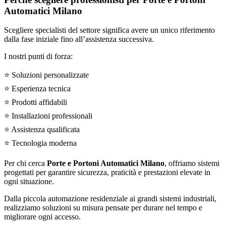
Automatici Milano
Scegliere specialisti del settore significa avere un unico riferimento
dalla fase iniziale fino all’assistenza successiva.
I nostri punti di forza:
⭐ Soluzioni personalizzate
⭐ Esperienza tecnica
⭐ Prodotti affidabili
⭐ Installazioni professionali
⭐ Assistenza qualificata
⭐ Tecnologia moderna
Per chi cerca
Porte e Portoni Automatici Milano
, offriamo sistemi
progettati per garantire sicurezza, praticità e prestazioni elevate in
ogni situazione.
Dalla piccola automazione residenziale ai grandi sistemi industriali,
realizziamo soluzioni su misura pensate per durare nel tempo e
migliorare ogni accesso.