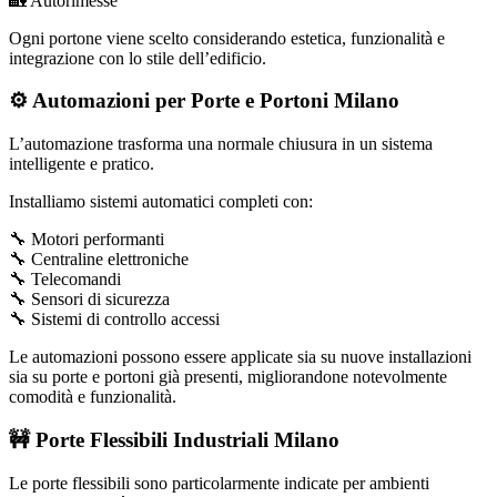
🏡 Autorimesse
Ogni portone viene scelto considerando estetica, funzionalità e
integrazione con lo stile dell’edificio.
⚙️ Automazioni per Porte e Portoni Milano
L’automazione trasforma una normale chiusura in un sistema
intelligente e pratico.
Installiamo sistemi automatici completi con:
🔧 Motori performanti
🔧 Centraline elettroniche
🔧 Telecomandi
🔧 Sensori di sicurezza
🔧 Sistemi di controllo accessi
Le automazioni possono essere applicate sia su nuove installazioni
sia su porte e portoni già presenti, migliorandone notevolmente
comodità e funzionalità.
🚧 Porte Flessibili Industriali Milano
Le porte flessibili sono particolarmente indicate per ambienti