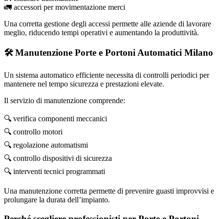
🚛 accessori per movimentazione merci
Una corretta gestione degli accessi permette alle aziende di lavorare
meglio, riducendo tempi operativi e aumentando la produttività.
🛠 Manutenzione Porte e Portoni Automatici Milano
Un sistema automatico efficiente necessita di controlli periodici per
mantenere nel tempo sicurezza e prestazioni elevate.
Il servizio di manutenzione comprende:
🔍 verifica componenti meccanici
🔍 controllo motori
🔍 regolazione automatismi
🔍 controllo dispositivi di sicurezza
🔍 interventi tecnici programmati
Una manutenzione corretta permette di prevenire guasti improvvisi e
prolungare la durata dell’impianto.
Perché scegliere professionisti per Porte e Portoni