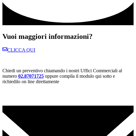
Vuoi maggiori informazioni?
CLICCA QUI
Chiedi un preventivo chiamando i nostri Uffici Commerciali al
numero
02.87071725
oppure compila il modulo qui sotto e
richiedilo on line direttamente